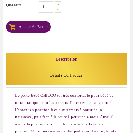
Quantité

Ajouter Au Panier
Description
Détails Du Produit
Le porte-bébé CHICCO est très confortable pour bébé et
ultra-pratique pour les parents. Il permet de transporter
l’enfant en position face aux parents à partir de la
naissance, puis face à la route à partir de 4 mois. Aussi il
assure la position correcte des hanches de bébé, en
position M, recommandée par les pédiatres. Le dos, la tête