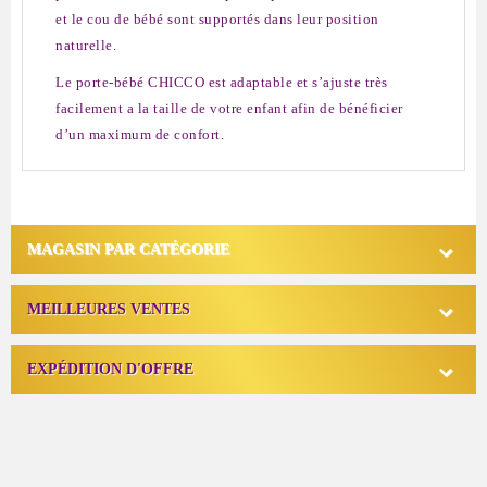
et le cou de bébé sont supportés dans leur position
naturelle.
Le porte-bébé CHICCO est adaptable et s’ajuste très
facilement a la taille de votre enfant afin de bénéficier
d’un maximum de confort.

MAGASIN PAR CATÉGORIE

MEILLEURES VENTES

EXPÉDITION D'OFFRE