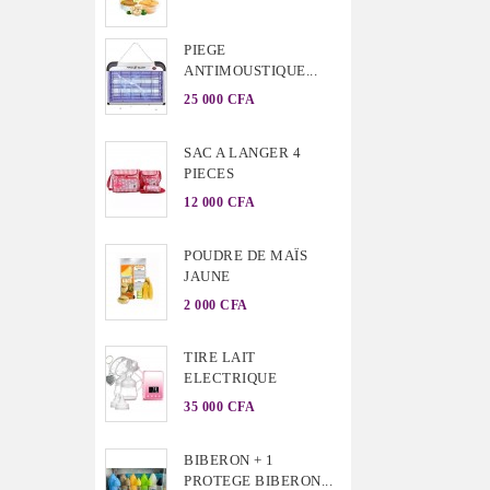
PIEGE
ANTIMOUSTIQUE...
25 000 CFA
SAC A LANGER 4
PIECES
12 000 CFA
POUDRE DE MAÏS
JAUNE
2 000 CFA
TIRE LAIT
ELECTRIQUE
35 000 CFA
BIBERON + 1
PROTEGE BIBERON...