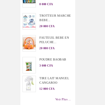
8 000 CFA
TROTTEUR MARCHE
BEBE...
20 000 CFA
FAUTEUIL BEBE EN
PELUCHE...
20 000 CFA
POUDRE BAOBAB
3 000 CFA
TIRE LAIT MANUEL
CANGAROO
12 000 CFA
Voir Plus ...