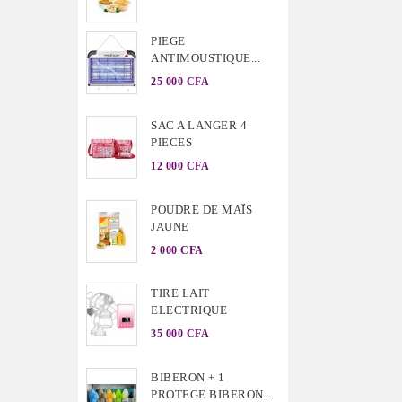
PIEGE
ANTIMOUSTIQUE...
25 000 CFA
SAC A LANGER 4
PIECES
12 000 CFA
POUDRE DE MAÏS
JAUNE
2 000 CFA
TIRE LAIT
ELECTRIQUE
35 000 CFA
BIBERON + 1
PROTEGE BIBERON...