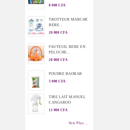
8 000 CFA
TROTTEUR MARCHE
BEBE...
20 000 CFA
FAUTEUIL BEBE EN
PELUCHE...
20 000 CFA
POUDRE BAOBAB
3 000 CFA
TIRE LAIT MANUEL
CANGAROO
12 000 CFA
Voir Plus ...