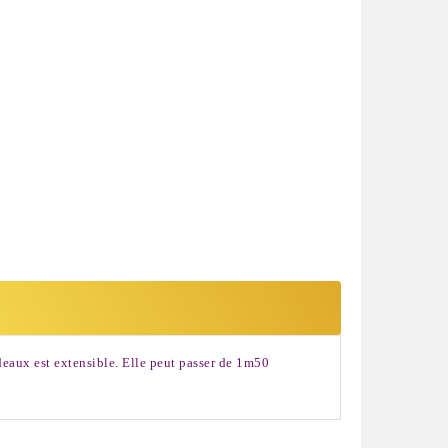
ideaux est extensible. Elle peut passer de 1m50