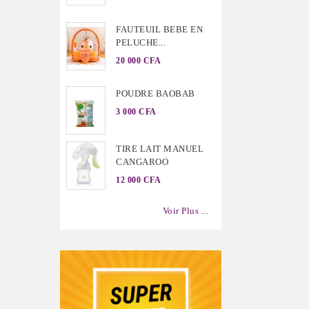
FAUTEUIL BEBE EN
PELUCHE...
20 000 CFA
POUDRE BAOBAB
3 000 CFA
TIRE LAIT MANUEL
CANGAROO
12 000 CFA
Voir Plus ...