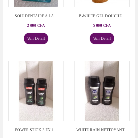
SOIE DENTAIRE A LA...
B-WHITE GEL DOUCHE...
2 000 CFA
5 000 CFA
Voir Detail
Voir Detail
POWER STICK 3 EN 1...
WHITE RAIN NETTOYANT...