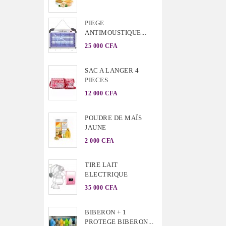
PIEGE
ANTIMOUSTIQUE...
25 000 CFA
SAC A LANGER 4
PIECES
12 000 CFA
POUDRE DE MAÏS
JAUNE
2 000 CFA
TIRE LAIT
ELECTRIQUE
35 000 CFA
BIBERON + 1
PROTEGE BIBERON...