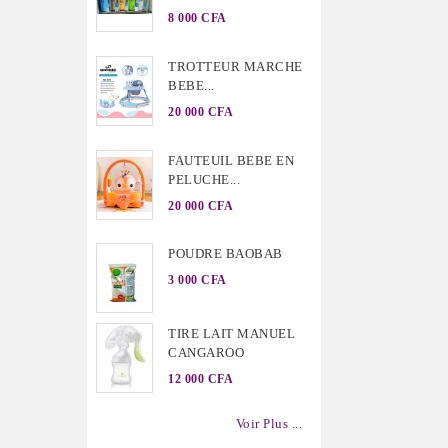
8 000 CFA
TROTTEUR MARCHE
BEBE...
20 000 CFA
FAUTEUIL BEBE EN
PELUCHE...
20 000 CFA
POUDRE BAOBAB
3 000 CFA
TIRE LAIT MANUEL
CANGAROO
12 000 CFA
Voir Plus ...