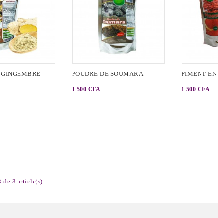
 GINGEMBRE
POUDRE DE SOUMARA
PIMENT EN 
1 500 CFA
1 500 CFA
 de 3 article(s)