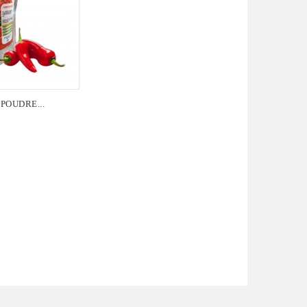
POUDRE...