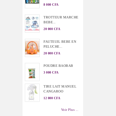
8 000 CFA
TROTTEUR MARCHE
BEBE...
20 000 CFA
FAUTEUIL BEBE EN
PELUCHE...
20 000 CFA
POUDRE BAOBAB
3 000 CFA
TIRE LAIT MANUEL
CANGAROO
12 000 CFA
Voir Plus ...