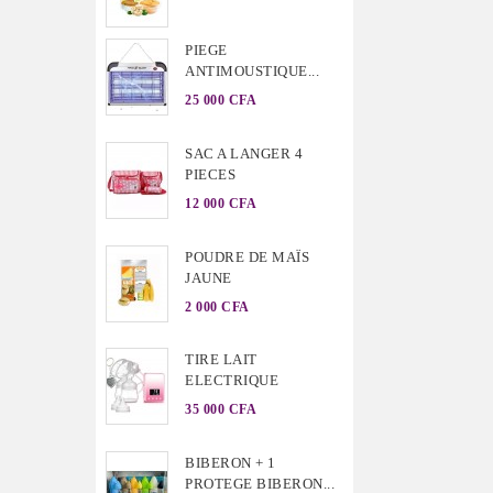
PIEGE
ANTIMOUSTIQUE...
25 000 CFA
SAC A LANGER 4
PIECES
12 000 CFA
POUDRE DE MAÏS
JAUNE
2 000 CFA
TIRE LAIT
ELECTRIQUE
35 000 CFA
BIBERON + 1
PROTEGE BIBERON...