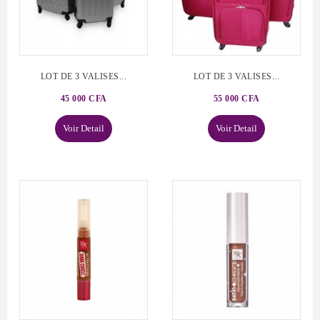
LOT DE 3 VALISES...
LOT DE 3 VALISES...
45 000 CFA
55 000 CFA
Voir Detail
Voir Detail