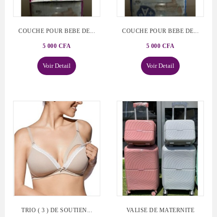
COUCHE POUR BEBE DE...
COUCHE POUR BEBE DE...
5 000 CFA
5 000 CFA
Voir Detail
Voir Detail
TRIO ( 3 ) DE SOUTIEN...
VALISE DE MATERNITE