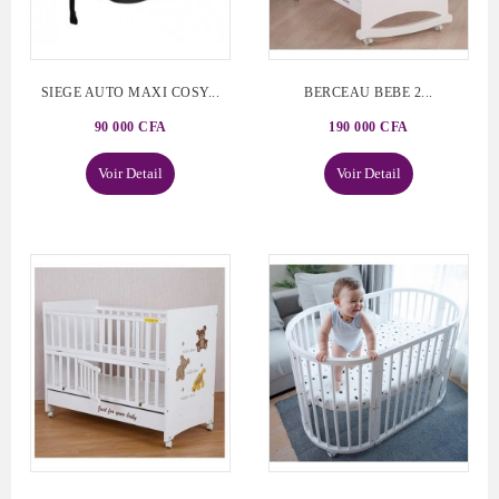
SIEGE AUTO MAXI COSY...
BERCEAU BEBE 2...
90 000 CFA
190 000 CFA
Voir Detail
Voir Detail