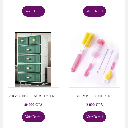
Voir Detail
Voir Detail
ARMOIRES PLACARDS EN...
ENSEMBLE OUTILS DE...
80 000 CFA
2 000 CFA
Voir Detail
Voir Detail