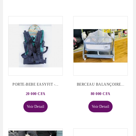
PORTE-BEBE EASYFIT -...
BERCEAU BALANÇOIRE...
20 000 CFA
80 000 CFA
Voir Detail
Voir Detail