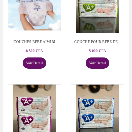
COUCHES BEBE AIWIBI
COUCHE POUR BEBE DE...
8 500 CFA
5 000 CFA
Voir Detail
Voir Detail