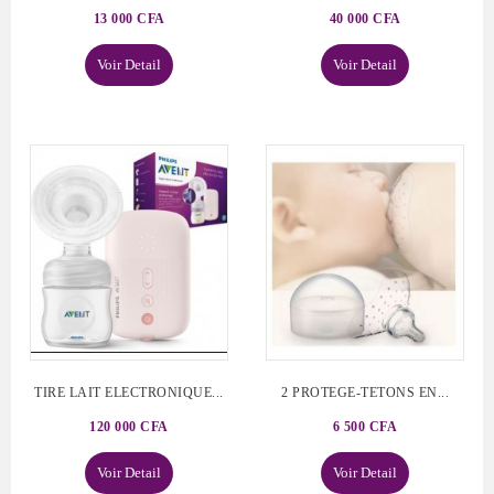
13 000 CFA
40 000 CFA
Voir Detail
Voir Detail
TIRE LAIT ELECTRONIQUE...
2 PROTEGE-TETONS EN...
120 000 CFA
6 500 CFA
Voir Detail
Voir Detail