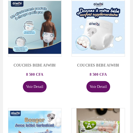
COUCHES BEBE AIWIBI
COUCHES BEBE AIWIBI
8 500 CFA
8 500 CFA
Voir Detail
Voir Detail