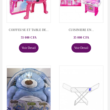
COIFFEUSE ET TABLE DE...
CUISINIERE EN...
55 000 CFA
35 000 CFA
Voir Detail
Voir Detail