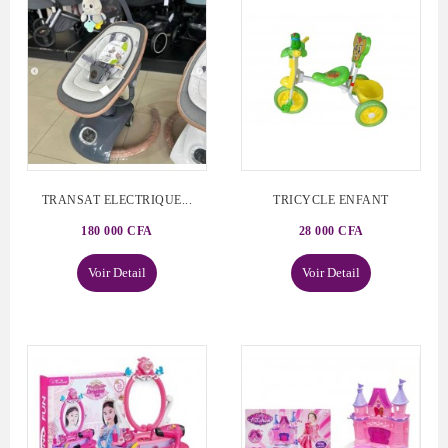
TRANSAT ELECTRIQUE...
TRICYCLE ENFANT
180 000 CFA
28 000 CFA
Voir Detail
Voir Detail