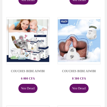
COUCHES BEBE AIWIBI
COUCHES BEBE AIWIBI
6 000 CFA
8 500 CFA
Voir Detail
Voir Detail